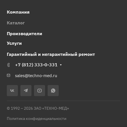
Компания
Каталог
Производители
Услуги
Гарантийный и негарантийный ремонт
+7 (812) 333-0-331
sales@techno-med.ru
© 1992 – 2026 ЗАО «ТЕХНО-МЕД»
Политика конфиденциальности