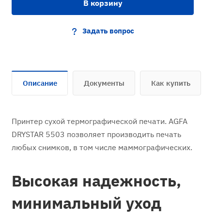
В корзину
Задать вопрос
Описание
Документы
Как купить
Принтер сухой термографической печати. AGFA
DRYSTAR 5503 позволяет производить печать
любых снимков, в том числе маммографических.
Высокая надежность,
минимальный уход