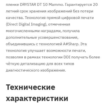
пленке DRYSTAR DT 10 Mammo. Гарантируется 20
летний срок хранения изображений без потери
качества. Технология прямой цифровой печати
(Direct Digital Imaging), отмеченная
многочисленными наградами, получила
дополнительные усовершенствования,
объединившись с технологией A#Sharp. Эта
технология улучшает возможности печати,
позволяя в рамках технологии DDI получать более
чёткую детализацию для всех типов
диагностического изображения.
Технические
характеристики