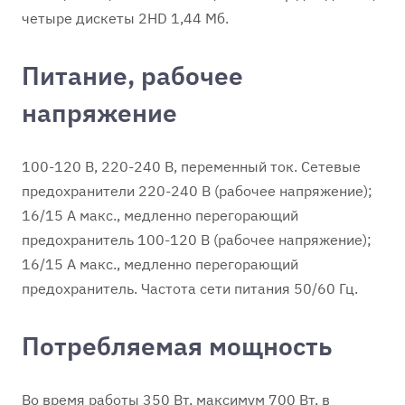
четыре дискеты 2HD 1,44 Мб.
Питание, рабочее
напряжение
100-120 В, 220-240 В, переменный ток. Сетевые
предохранители 220-240 В (рабочее напряжение);
16/15 А макс., медленно перегорающий
предохранитель 100-120 В (рабочее напряжение);
16/15 А макс., медленно перегорающий
предохранитель. Частота сети питания 50/60 Гц.
Потребляемая мощность
Во время работы 350 Вт, максимум 700 Вт, в