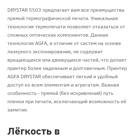
DRYSTAR 5503 предлагает вам все преимущества
прямой термографической печати. Уникальная
технология термопечати позволяет отказаться от
сложных оптических компонентов. Данная
технология AGFA, в отличие от систем на основе
лазерного экспонирования, не содержит
вращающихся или движущихся частей, что делает
принтер более надежным и долговечным. Принтер
AGFA DRYSTAR обеспечивает легкий и удобный
доступ ко всем элементам и агрегатам. Важная
особенность - прямой (без искривлений) путь
пленки при печати, исключающий возможность её
замятия.
Лёгкость в