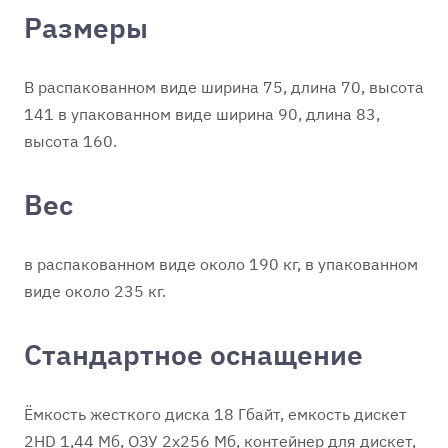
Размеры
В распакованном виде ширина 75, длина 70, высота
141 в упакованном виде ширина 90, длина 83,
высота 160.
Вес
в распакованном виде около 190 кг, в упакованном
виде около 235 кг.
Стандартное оснащение
Ёмкость жесткого диска 18 Гбайт, емкость дискет
2НD 1,44 Мб, ОЗУ 2x256 Мб, контейнер для дискет,