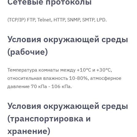
Сетевые протоколы
(TCP/IP) FTP, Telnet, HTTP, SNMP, SMTP, LPD.
Условия окружающей среды
(рабочие)
Температура комнаты между +10°С и +30°С,
относительная влажность 10-80%, атмосферное
давление 70 кПа - 106 кПа.
Условия окружающей среды
(транспортировка и
хранение)