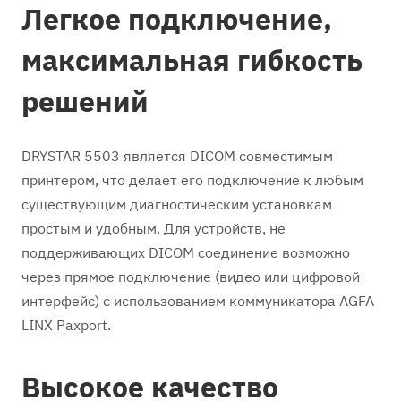
Легкое подключение,
максимальная гибкость
решений
DRYSTAR 5503 является DICOM совместимым
принтером, что делает его подключение к любым
существующим диагностическим установкам
простым и удобным. Для устройств, не
поддерживающих DICOM соединение возможно
через прямое подключение (видео или цифровой
интерфейс) с использованием коммуникатора AGFA
LINX Paxport.
Высокое качество