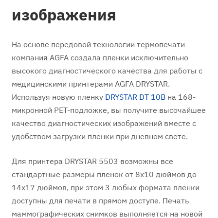
изображения
На основе передовой технологии термопечати
компания AGFA создала пленки исключительно
высокого диагностического качества для работы с
медицинскими принтерами AGFA DRYSTAR.
Используя новую пленку
DRYSTAR DT 10В
на 168-
микронной РЕТ-подложке, вы получите высочайшее
качество диагностических изображений вместе с
удобством загрузки пленки при дневном свете.
Для принтера DRYSTAR 5503 возможны все
стандартные размеры пленок от 8x10 дюймов до
14x17 дюймов, при этом 3 любых формата пленки
доступны для печати в прямом доступе. Печать
маммографических снимков выполняется на новой