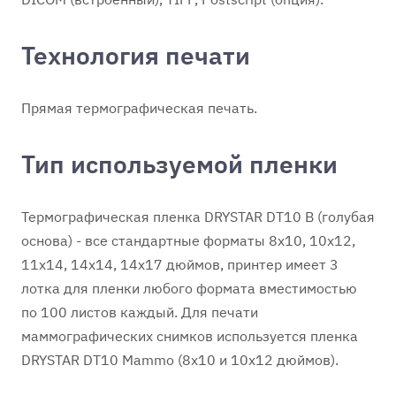
Технология печати
Прямая термографическая печать.
Тип используемой пленки
Термографическая пленка DRYSTAR DT10 В (голубая
основа) - все стандартные форматы 8x10, 10х12,
11х14, 14х14, 14x17 дюймов, принтер имеет 3
лотка для пленки любого формата вместимостью
по 100 листов каждый. Для печати
маммографических снимков используется пленка
DRYSTAR DT10 Mammo (8x10 и 10х12 дюймов).