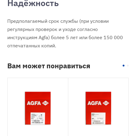
Надёжность
Предполагаемый срок службы (при условии
регулярных проверок и уходе согласно
инструкциям Agfa) более 5 лет или более 150 000
отпечатанных копий.
Вам может понравиться