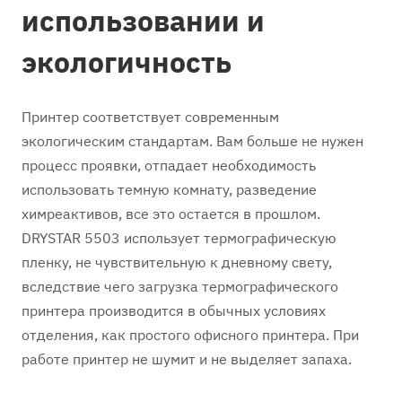
использовании и
экологичность
Принтер соответствует современным
экологическим стандартам. Вам больше не нужен
процесс проявки, отпадает необходимость
использовать темную комнату, разведение
химреактивов, все это остается в прошлом.
DRYSTAR 5503 использует термографическую
пленку, не чувствительную к дневному свету,
вследствие чего загрузка термографического
принтера производится в обычных условиях
отделения, как простого офисного принтера. При
работе принтер не шумит и не выделяет запаха.