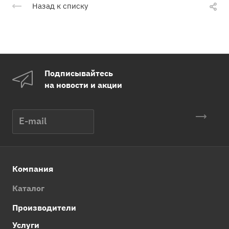
Назад к списку
Подписывайтесь
на новости и акции
Компания
Каталог
Производители
Услуги