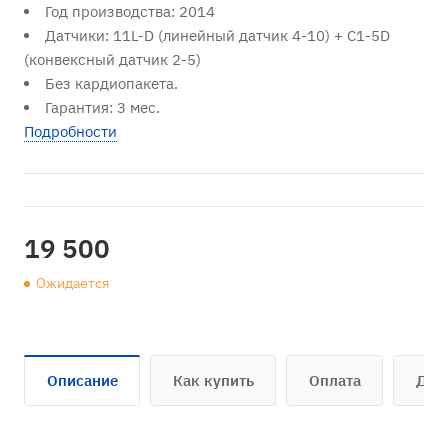
Год производства: 2014
Датчики: 11L-D (линейный датчик 4-10) + C1-5D
(конвексный датчик 2-5)
Без кардиопакета.
Гарантия: 3 мес.
Подробности
19 500
Ожидается
Описание
Как купить
Оплата
Дос