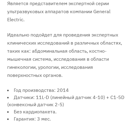
Является представителем экспертной серии
ультразвуковых аппаратов компании General
Electric.
Идеально подойдет для проведения экспертных
клинических исследований в различных областях,
таких как: абдоминальная область, костно-
мышечная система, исследования в области
гинекологии, урологии, исследования
поверхностных органов.
Год производства: 2014
Датчики: 11L-D (линейный датчик 4-10) + C1-5D
(конвексный датчик 2-5)
Без кардиопакета.
Гарантия: 3 мес.