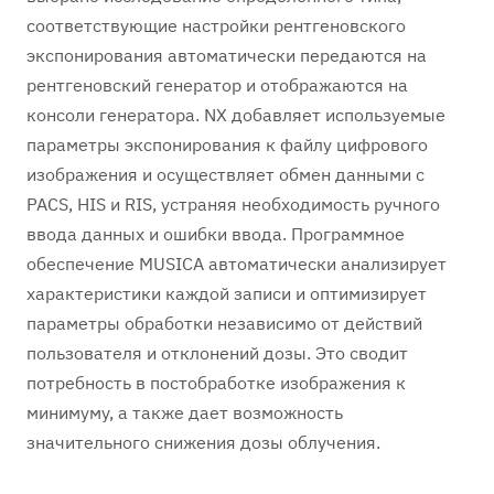
соответствующие настройки рентгеновского
экспонирования автоматически передаются на
рентгеновский генератор и отображаются на
консоли генератора. NX добавляет используемые
параметры экспонирования к файлу цифрового
изображения и осуществляет обмен данными с
PACS, HIS и RIS, устраняя необходимость ручного
ввода данных и ошибки ввода. Программное
обеспечение MUSICA автоматически анализирует
характеристики каждой записи и оптимизирует
параметры обработки независимо от действий
пользователя и отклонений дозы. Это сводит
потребность в постобработке изображения к
минимуму, а также дает возможность
значительного снижения дозы облучения.