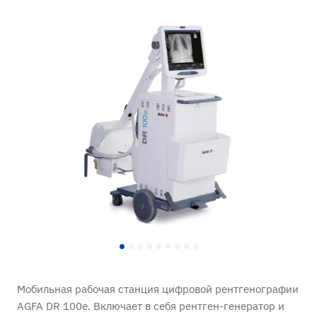
Мобильная рабочая станция цифровой рентгенографии
AGFA DR 100e. Включает в себя рентген-генератор и