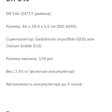
DR 14e (14*17 дюймов)
Размер: 46 x 38.4 x 1.5 см (ISO 4090)
Сцинтиллятор: Gadolinium oxysulfide (GOS) или
Cesium Iodide (CsI)
Размер пиксела: 150 μm
Вес: 2,95 кг (включая аккумулятор)
Автономность аккумулятора до 3 часов