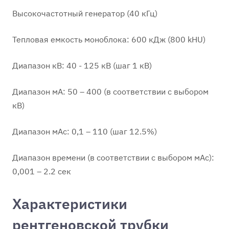
Высокочастотный генератор (40 кГц)
Тепловая емкость моноблока: 600 кДж (800 kHU)
Диапазон кВ: 40 - 125 кВ (шаг 1 кВ)
Диапазон мА: 50 – 400 (в соответствии с выбором
кВ)
Диапазон мАс: 0,1 – 110 (шаг 12.5%)
Диапазон времени (в соответствии с выбором мАс):
0,001 – 2.2 сек
Характеристики
рентгеновской трубки