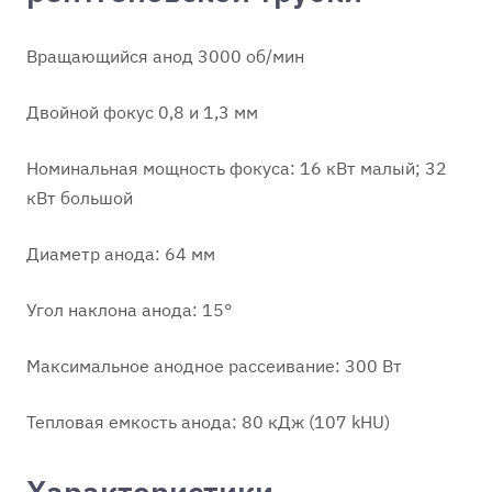
Вращающийся анод 3000 об/мин
Двойной фокус 0,8 и 1,3 мм
Номинальная мощность фокуса: 16 кВт малый; 32
кВт большой
Диаметр анода: 64 мм
Угол наклона анода: 15°
Максимальное анодное рассеивание: 300 Вт
Тепловая емкость анода: 80 кДж (107 kHU)