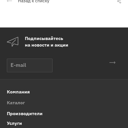
Назад к списку
Подписывайтесь
на новости и акции
Компания
Каталог
Производители
Услуги