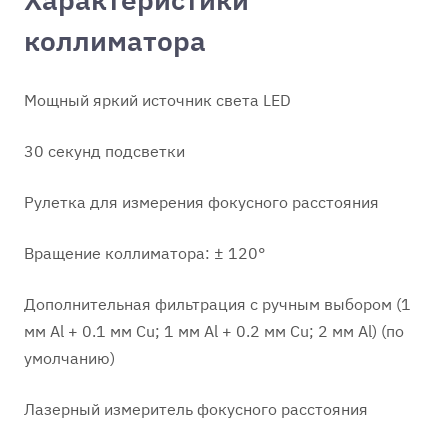
Характеристики
коллиматора
Мощный яркий источник света LED
30 секунд подсветки
Рулетка для измерения фокусного расстояния
Вращение коллиматора: ± 120°
Дополнительная фильтрация с ручным выбором (1
мм Al + 0.1 мм Cu; 1 мм Al
+ 0.2 мм Cu; 2 мм Al) (по
умолчанию)
Лазерный измеритель фокусного расстояния