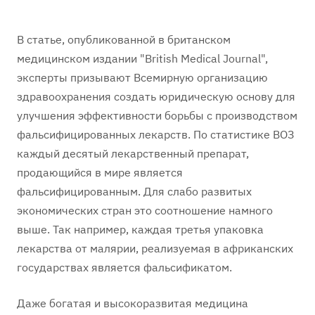
В статье, опубликованной в британском
медицинском издании "British Medical Journal",
эксперты призывают Всемирную организацию
здравоохранения создать юридическую основу для
улучшения эффективности борьбы с производством
фальсифицированных лекарств. По статистике ВОЗ
каждый десятый лекарственный препарат,
продающийся в мире является
фальсифицированным. Для слабо развитых
экономических стран это соотношение намного
выше. Так например, каждая третья упаковка
лекарства от малярии, реализуемая в африканских
государствах является фальсификатом.
Даже богатая и высокоразвитая медицина