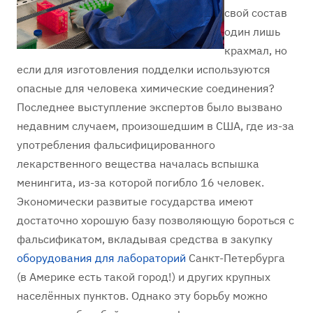
свой состав
один лишь
крахмал, но
если для изготовления подделки используются
опасные для человека химические соединения?
Последнее выступление экспертов было вызвано
недавним случаем, произошедшим в США, где из-за
употребления фальсифицированного
лекарственного вещества началась вспышка
менингита, из-за которой погибло 16 человек.
Экономически развитые государства имеют
достаточно хорошую базу позволяющую бороться с
фальсификатом, вкладывая средства в закупку
оборудования для лабораторий
Санкт-Петербурга
(в Америке есть такой город!) и других крупных
населённых пунктов. Однако эту борьбу можно