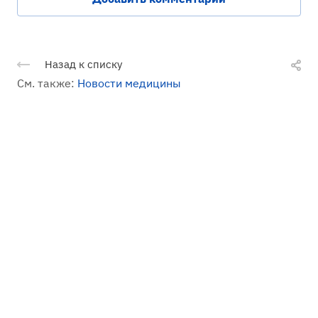
Назад к списку
См. также:
Новости медицины