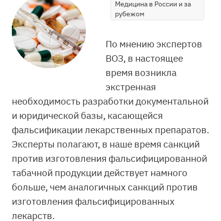
Медицина в России и за
рубежом
По мнению экспертов
ВОЗ, в настоящее
время возникла
экстренная
необходимость разработки документальной
и юридической базы, касающейся
фальсификации лекарственных препаратов.
Эксперты полагают, в наше время санкций
против изготовления фальсифицированной
табачной продукции действует намного
больше, чем аналогичных санкций против
изготовления фальсифицированных
лекарств.