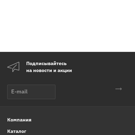
Подписывайтесь
на новости и акции
Компания
Каталог