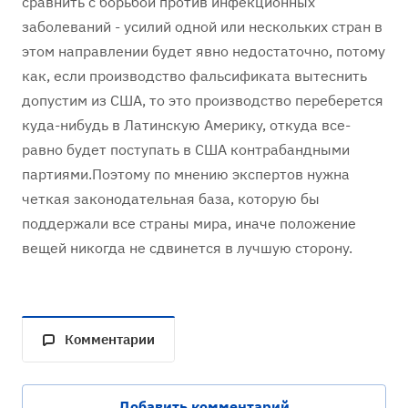
сравнить с борьбой против инфекционных
заболеваний - усилий одной или нескольких стран в
этом направлении будет явно недостаточно, потому
как, если производство фальсификата вытеснить
допустим из США, то это производство переберется
куда-нибудь в Латинскую Америку, откуда все-
равно будет поступать в США контрабандными
партиями.Поэтому по мнению экспертов нужна
четкая законодательная база, которую бы
поддержали все страны мира, иначе положение
вещей никогда не сдвинется в лучшую сторону.
Комментарии
Добавить комментарий