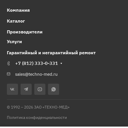
Компания
Каталог
Производители
Услуги
Гарантийный и негарантийный ремонт
+7 (812) 333-0-331
sales@techno-med.ru
© 1992 – 2026 ЗАО «ТЕХНО-МЕД»
Политика конфиденциальности