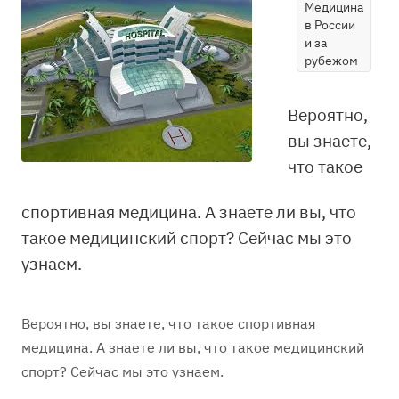
Медицина
в России
и за
рубежом
Вероятно,
вы знаете,
что такое
спортивная медицина. А знаете ли вы, что
такое медицинский спорт? Сейчас мы это
узнаем.
Вероятно, вы знаете, что такое спортивная
медицина. А знаете ли вы, что такое медицинский
спорт? Сейчас мы это узнаем.