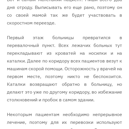
дня отроду. Выписывать его еще рано, поэтому он
со своей мамой так же будет участвовать в
скоростном переезде.
Первый этаж больницы превратился в
перевалочный пункт. Всех лежачих больных тут
перекладывают из кроватей на носилки и на
каталки. Далее по коридору всех пациентов везут к
машинам скорой помощи. Осторожность у врачей на
первом месте, поэтому никто не беспокоится.
Каталки возвращают обратно в больницу, но
делают это уже по другому коридору, во избежание
столкновений и пробок в самом здании.
Некоторым пациентам необходимо непрерывное
лечение, поэтому для их перевозки используют