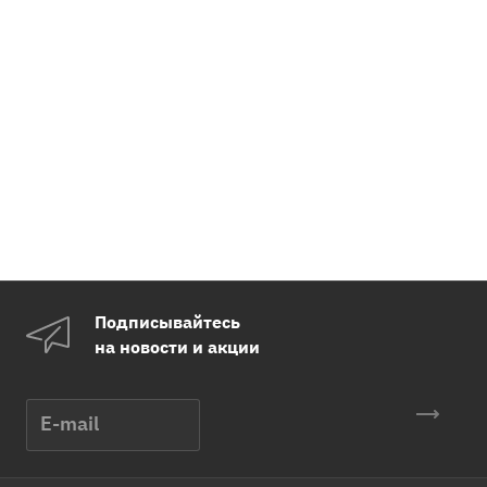
Подписывайтесь
на новости и акции