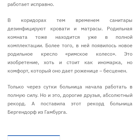
работает исправно.
В коридорах тем временем санитары
дезинфицируют кровати и матрасы. Родильная
комната тоже находится уже в полной
комплектации. Более того, в ней появилось новое
родильное кресло «римское колесо». Это
изобретение, хоть и стоит как иномарка, но
комфорт, который оно дает роженице – бесценен.
Только через сутки больница начала работать в
полную силу. Но и это, дорогие друзья, абсолютный
рекорд. А поставила этот рекорд больница
Бергендорф из Гамбурга.