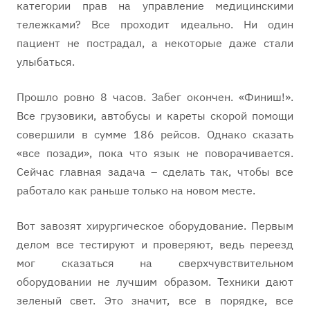
категории прав на управление медицинскими
тележками? Все проходит идеально. Ни один
пациент не пострадал, а некоторые даже стали
улыбаться.
Прошло ровно 8 часов. Забег окончен. «Финиш!».
Все грузовики, автобусы и кареты скорой помощи
совершили в сумме 186 рейсов. Однако сказать
«все позади», пока что язык не поворачивается.
Сейчас главная задача – сделать так, чтобы все
работало как раньше только на новом месте.
Вот завозят хирургическое оборудование. Первым
делом все тестируют и проверяют, ведь переезд
мог сказаться на сверхчувствительном
оборудовании не лучшим образом. Техники дают
зеленый свет. Это значит, все в порядке, все