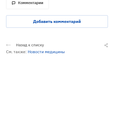
Комментарии
Добавить комментарий
Назад к списку
См. также:
Новости медицины