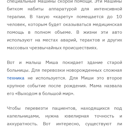
специальные машины скорой помощи. Эти машины
битком набиты аппаратурой для интенсивной
терапии. В такую «карету» помещается до 10
человек, которым будет оказываться медицинская
помощь в полном объеме. В жизни эти авто
используют на местах аварий, терактов и других
массовых чрезвычайных происшествиях.
Вот и малыш Миша покидает здание старой
больницы. Для перевозки новорожденных сложная
техника
не используется. Для Миши это второе
крупное событие после рождения. Мама назвала
его «Выходом в большой мир».
Чтобы перевезти пациентов, находящихся под
капельницами, нужна ювелирная точность и
аккуратность. Вот интересно, существуют ли