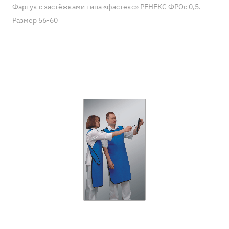
Фартук с застёжками типа «фастекс» РЕНЕКС ФРОс 0,5.
Размер 56-60