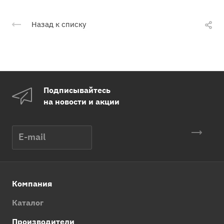
Назад к списку
Подписывайтесь
на новости и акции
Компания
Каталог
Производители