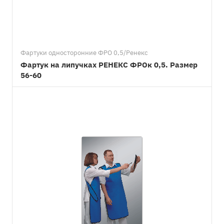
Фартуки односторонние ФРО 0,5/Ренекс
Фартук на липучках РЕНЕКС ФРОк 0,5. Размер
56-60