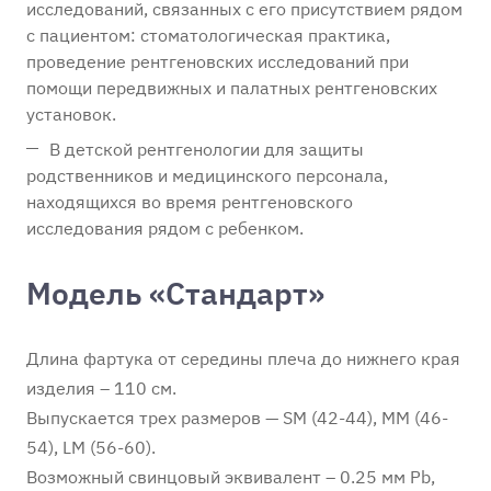
исследований, связанных с его присутствием рядом
с пациентом: стоматологическая практика,
проведение рентгеновских исследований при
помощи передвижных и палатных рентгеновских
установок.
В детской рентгенологии для защиты
родственников и медицинского персонала,
находящихся во время рентгеновского
исследования рядом с ребенком.
Модель «Стандарт»
Длина фартука от середины плеча до нижнего края
изделия – 110 см.
Выпускается трех размеров — SM (42-44), MM (46-
54), LM (56-60).
Возможный свинцовый эквивалент – 0.25 мм Pb,