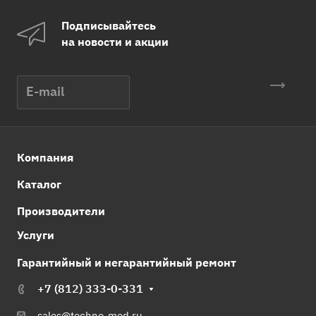
Подписывайтесь
на новости и акции
Компания
Каталог
Производители
Услуги
Гарантийный и негарантийный ремонт
+7 (812) 333-0-331
sales@techno-med.ru