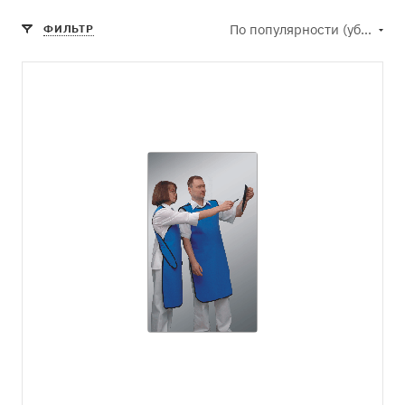
По популярности (убывание)
ФИЛЬТР