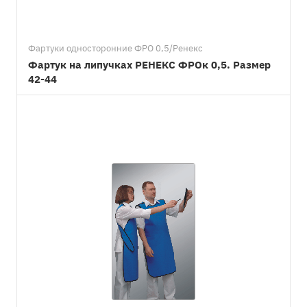
Фартуки односторонние ФРО 0,5/Ренекс
Фартук на липучках РЕНЕКС ФРОк 0,5. Размер
42-44