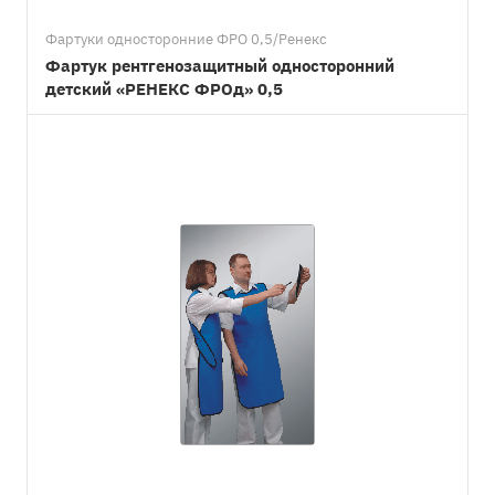
Фартуки односторонние ФРО 0,5/Ренекс
Фартук рентгенозащитный односторонний
детский «РЕНЕКС ФРОд» 0,5