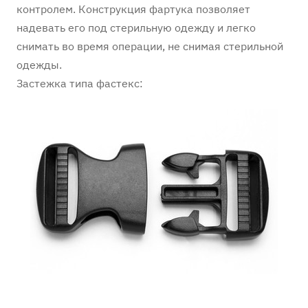
контролем. Конструкция фартука позволяет
надевать его под стерильную одежду и легко
снимать во время операции, не снимая стерильной
одежды.
Застежка типа фастекс: