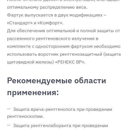
оптимальному распределению веса.
Фартук выпускается в двух модификациях –
«Стандарт» и «Комфорт».
Для обеспечения оптимальной и полной защиты от
рассеянного рентгеновского излучения в
комплекте с односторонним фартуком необходимо
использовать воротник рентгенозащитный (защита
щитовидной железы) «РЕНЕКС ВР».
Рекомендуемые области
применения:
Защита врача-рентгенолога при проведении
рентгеноскопии.
Защита рентгенлаборанта при проведении